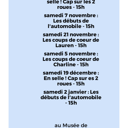
selle ! Cap sur les 2
roues - 15h
samedi 7 novembre :
Les débuts de
l'automobile - 15h
samedi 21 novembre :
Les coups de coeur de
Lauren - 15h
samedi 5 novembre :
Les coups de coeur de
Charline - 15h
samedi 19 décembre :
En selle ! Cap sur es 2
roues - 15h
samedi 2 janvier : Les
débuts de l'automobile
- 15h
au Musée de