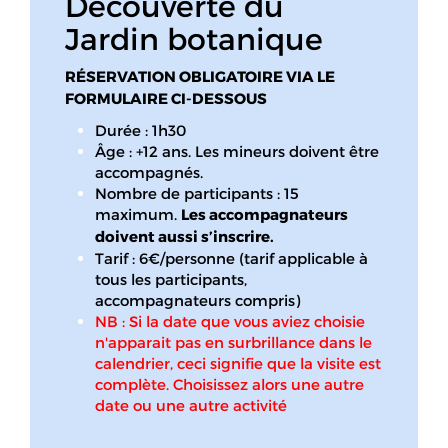
Découverte du
Jardin botanique
RÉSERVATION OBLIGATOIRE VIA LE
FORMULAIRE CI-DESSOUS
Durée : 1h30
Âge : +12 ans. Les mineurs doivent être
accompagnés.
Nombre de participants : 15
maximum.
Les accompagnateurs
doivent aussi s’inscrire.
Tarif : 6€/personne (tarif applicable à
tous les participants,
accompagnateurs compris)
NB : Si la date que vous aviez choisie
n'apparait pas en surbrillance dans le
calendrier, ceci signifie que la visite est
complète. Choisissez alors une autre
date ou une autre activité