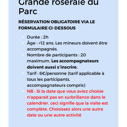
Grande roseraie du
Parc
RÉSERVATION OBLIGATOIRE VIA LE
FORMULAIRE CI-DESSOUS
Durée : 2h
Âge : +12 ans. Les mineurs doivent être
accompagnés.
Nombre de participants : 20
maximum.
Les accompagnateurs
doivent aussi s’inscrire.
Tarif : 6€/personne (tarif applicable à
tous les participants,
accompagnateurs compris)
NB : Si la date que vous aviez choisie
n'apparait pas en surbrillance dans le
calendrier, ceci signifie que la visite est
complète. Choisissez alors une autre
date ou une autre activité