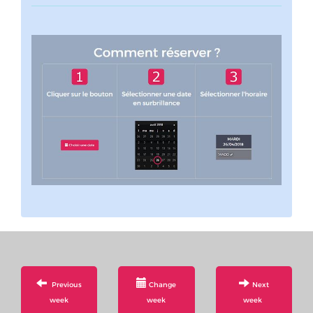
Previous
Change
Next
week
week
week