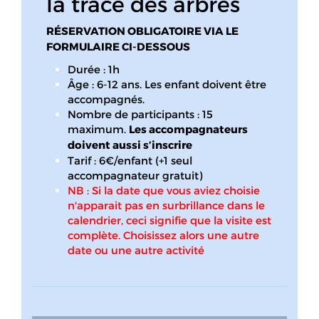
la trace des arbres
RÉSERVATION OBLIGATOIRE VIA LE
FORMULAIRE CI-DESSOUS
Durée : 1h
Âge : 6-12 ans. Les enfant doivent être
accompagnés.
Nombre de participants : 15
maximum.
Les accompagnateurs
doivent aussi s’inscrire
Tarif : 6€/enfant (+1 seul
accompagnateur gratuit)
NB : Si la date que vous aviez choisie
n'apparait pas en surbrillance dans le
calendrier, ceci signifie que la visite est
complète. Choisissez alors une autre
date ou une autre activité