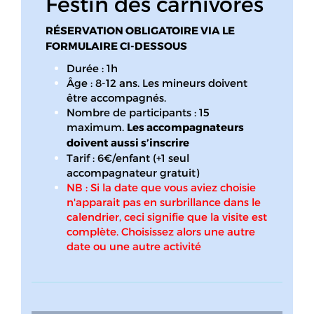
Festin des carnivores
RÉSERVATION OBLIGATOIRE VIA LE
FORMULAIRE CI-DESSOUS
Durée : 1h
Âge : 8-12 ans. Les mineurs doivent
être accompagnés.
Nombre de participants : 15
maximum.
Les accompagnateurs
doivent aussi s’inscrire
Tarif : 6€/enfant (+1 seul
accompagnateur gratuit)
NB : Si la date que vous aviez choisie
n'apparait pas en surbrillance dans le
calendrier, ceci signifie que la visite est
complète. Choisissez alors une autre
date ou une autre activité