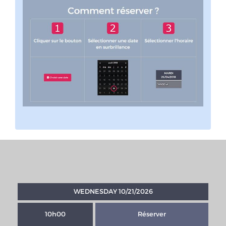
WEDNESDAY 10/21/2026
10h00
Réserver