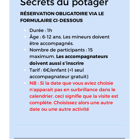
Secrets du potager
RÉSERVATION OBLIGATOIRE VIA LE
FORMULAIRE CI-DESSOUS
Durée : 1h
Âge : 6-12 ans. Les mineurs doivent
être accompagnés.
Nombre de participants : 15
maximum.
Les accompagnateurs
doivent aussi s’inscrire
Tarif : 6€/enfant (+1 seul
accompagnateur gratuit)
NB : Si la date que vous aviez choisie
n'apparait pas en surbrillance dans le
calendrier, ceci signifie que la visite est
complète. Choisissez alors une autre
date ou une autre activité