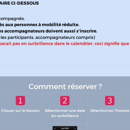
AIRE CI-DESSOUS
accompagnés.
cès aux personnes à mobilité réduite.
es accompagnateurs doivent aussi s’inscrire.
us les participants, accompagnateurs compris)
arait pas en surbrillance dans le calendrier, ceci signifie que