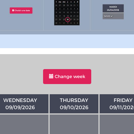
Change week
WEDNESDAY
THURSDAY
FRIDAY
09/09/2026
09/10/2026
09/11/202