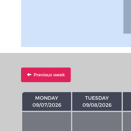
Previous week
MONDAY
TUESDAY
09/07/2026
09/08/2026