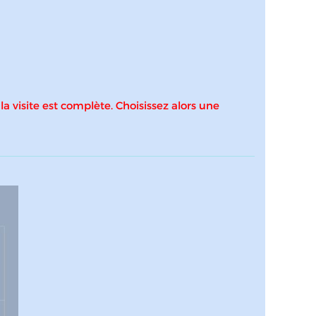
 la visite est complète. Choisissez alors une