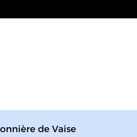
ssonnière de Vaise