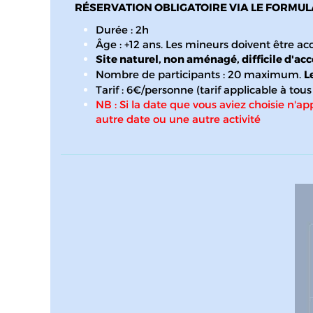
RÉSERVATION OBLIGATOIRE VIA LE FORMUL
Durée : 2h
Âge : +12 ans. Les mineurs doivent être 
Site naturel, non aménagé, difficile d'ac
Nombre de participants : 20 maximum.
L
Tarif : 6€/personne (tarif applicable à to
NB : Si la date que vous aviez choisie n'app
autre date ou une autre activité