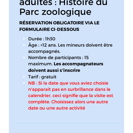
adultes : Histoire du
Parc zoologique
RÉSERVATION OBLIGATOIRE VIA LE
FORMULAIRE CI-DESSOUS
Durée : 1h30
Âge : +12 ans. Les mineurs doivent être
accompagnés.
Nombre de participants : 15
maximum.
Les accompagnateurs
doivent aussi s’inscrire
Tarif : gratuit
NB : Si la date que vous aviez choisie
n'apparait pas en surbrillance dans le
calendrier, ceci signifie que la visite est
complète. Choisissez alors une autre
date ou une autre activité