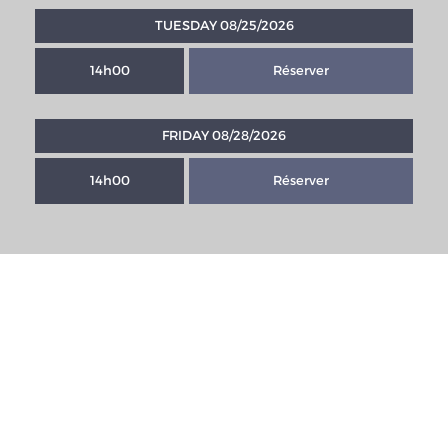
TUESDAY 08/25/2026
14h00
Réserver
FRIDAY 08/28/2026
14h00
Réserver