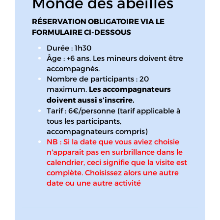
Monde des abeilles
RÉSERVATION OBLIGATOIRE VIA LE
FORMULAIRE CI-DESSOUS
Durée : 1h30
Âge : +6 ans. Les mineurs doivent être
accompagnés.
Nombre de participants : 20
maximum.
Les accompagnateurs
doivent aussi s’inscrire.
Tarif : 6€/personne (tarif applicable à
tous les participants,
accompagnateurs compris)
NB : Si la date que vous aviez choisie
n'apparait pas en surbrillance dans le
calendrier, ceci signifie que la visite est
complète. Choisissez alors une autre
date ou une autre activité