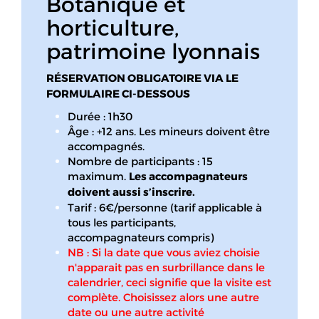
Botanique et
horticulture,
patrimoine lyonnais
RÉSERVATION OBLIGATOIRE VIA LE
FORMULAIRE CI-DESSOUS
Durée : 1h30
Âge : +12 ans. Les mineurs doivent être
accompagnés.
Nombre de participants : 15
maximum.
Les accompagnateurs
doivent aussi s’inscrire.
Tarif : 6€/personne (tarif applicable à
tous les participants,
accompagnateurs compris)
NB : Si la date que vous aviez choisie
n'apparait pas en surbrillance dans le
calendrier, ceci signifie que la visite est
complète. Choisissez alors une autre
date ou une autre activité