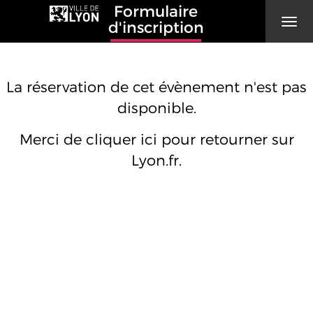
Formulaire
Men
d'inscription
La réservation de cet évènement n'est pas
disponible.
Merci de cliquer ici pour retourner sur
Lyon.fr
.