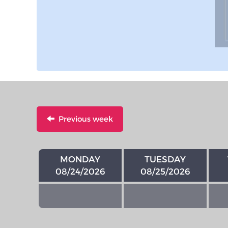
Previous week
MONDAY
TUESDAY
08/24/2026
08/25/2026