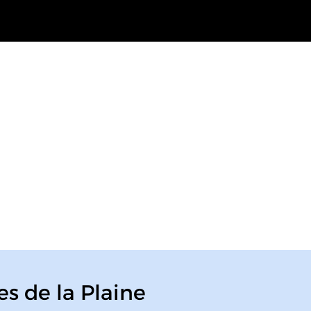
ses de la Plaine