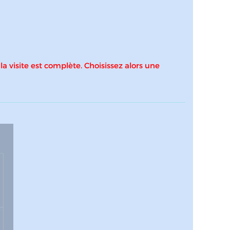
 la visite est complète. Choisissez alors une