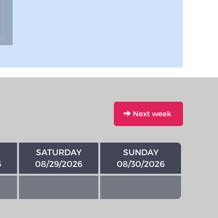
Next week
SATURDAY
SUNDAY
6
08/29/2026
08/30/2026