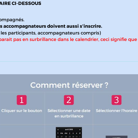
AIRE CI-DESSOUS
ccompagnés.
s accompagnateurs doivent aussi s’inscrire.
us les participants, accompagnateurs compris)
arait pas en surbrillance dans le calendrier, ceci signifie que