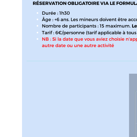
RÉSERVATION OBLIGATOIRE VIA LE FORMUL
Durée : 1h30
Âge : +6 ans. Les mineurs doivent être a
Nombre de participants : 15 maximum.
Le
Tarif : 6€/personne (tarif applicable à to
NB : Si la date que vous aviez choisie n'app
autre date ou une autre activité