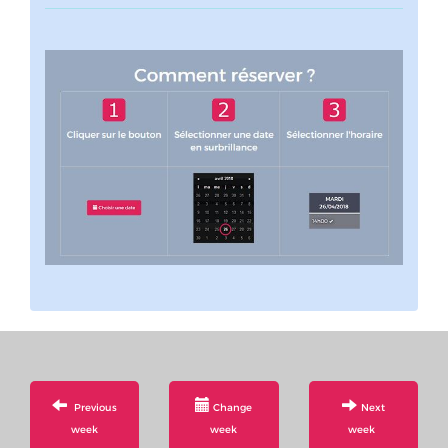
Previous
Change
Next
week
week
week