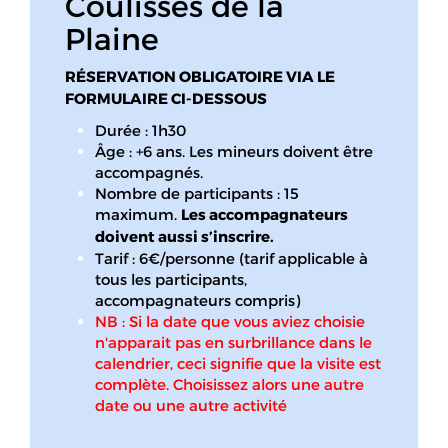
Coulisses de la
Plaine
RÉSERVATION OBLIGATOIRE VIA LE
FORMULAIRE CI-DESSOUS
Durée : 1h30
Âge : +6 ans. Les mineurs doivent être
accompagnés.
Nombre de participants : 15
maximum.
Les accompagnateurs
doivent aussi s’inscrire.
Tarif : 6€/personne (tarif applicable à
tous les participants,
accompagnateurs compris)
NB : Si la date que vous aviez choisie
n'apparait pas en surbrillance dans le
calendrier, ceci signifie que la visite est
complète. Choisissez alors une autre
date ou une autre activité