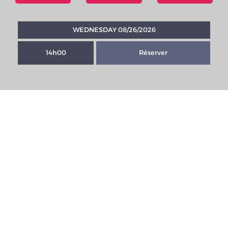
WEDNESDAY 08/26/2026
14h00
Réserver