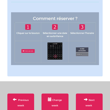
Previous
Change
Next
week
week
week