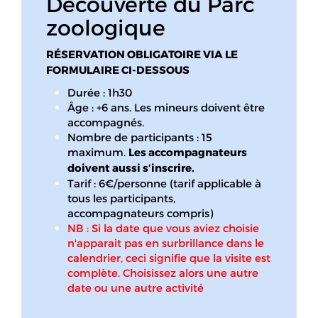
Découverte du Parc
zoologique
RÉSERVATION OBLIGATOIRE VIA LE
FORMULAIRE CI-DESSOUS
Durée : 1h30
Âge : +6 ans. Les mineurs doivent être
accompagnés.
Nombre de participants : 15
maximum.
Les accompagnateurs
doivent aussi s’inscrire.
Tarif : 6€/personne (tarif applicable à
tous les participants,
accompagnateurs compris)
NB : Si la date que vous aviez choisie
n'apparait pas en surbrillance dans le
calendrier, ceci signifie que la visite est
complète. Choisissez alors une autre
date ou une autre activité