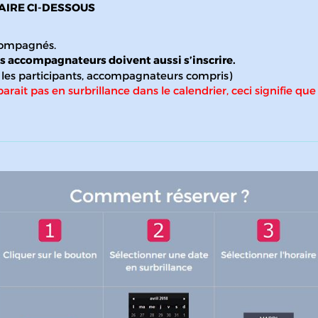
AIRE CI-DESSOUS
ccompagnés.
s accompagnateurs doivent aussi s’inscrire.
us les participants, accompagnateurs compris)
arait pas en surbrillance dans le calendrier, ceci signifie que