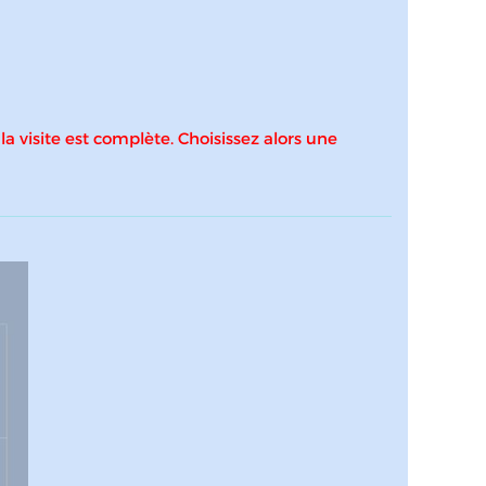
 la visite est complète. Choisissez alors une