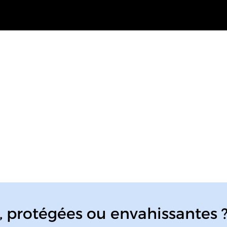
es, protégées ou envahissantes 