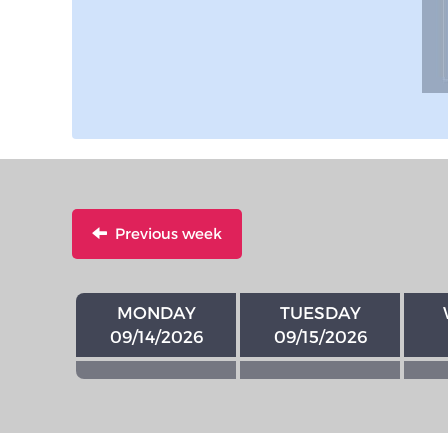
Previous week
MONDAY
TUESDAY
09/14/2026
09/15/2026