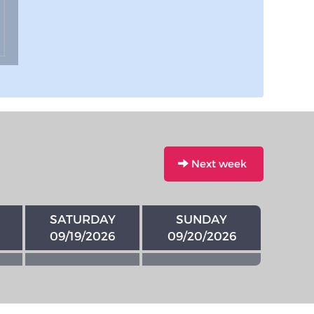
Next week
SATURDAY
SUNDAY
09/19/2026
09/20/2026