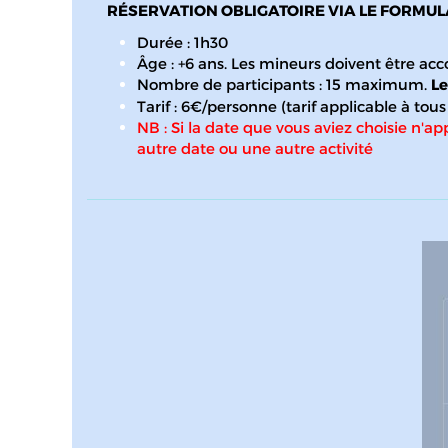
RÉSERVATION OBLIGATOIRE VIA LE FORMUL
Durée : 1h30
Âge : +6 ans. Les mineurs doivent être a
Nombre de participants : 15 maximum.
Le
Tarif : 6€/personne (tarif applicable à to
NB : Si la date que vous aviez choisie n'app
autre date ou une autre activité